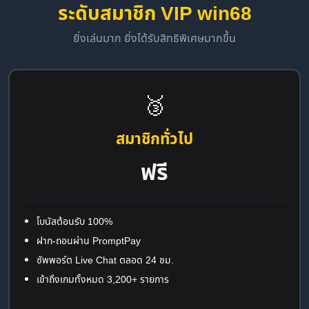
ระดับสมาชิก VIP win68
ยิ่งเล่นมาก ยิ่งได้รับสิทธิพิเศษมากขึ้น
🥉
สมาชิกทั่วไป
ฟรี
โบนัสต้อนรับ 100%
ฝาก-ถอนผ่าน PromptPay
ซัพพอร์ต Live Chat ตลอด 24 ชม.
เข้าถึงเกมทั้งหมด 3,200+ รายการ