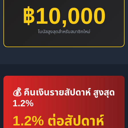
฿10,000
โบนัสสูงสุดสำหรับสมาชิกใหม่
💰 คืนเงินรายสัปดาห์ สูงสุด
1.2%
1.2% ต่อสัปดาห์