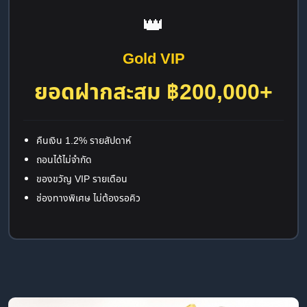
👑
Gold VIP
ยอดฝากสะสม ฿200,000+
คืนเงิน 1.2% รายสัปดาห์
ถอนได้ไม่จำกัด
ของขวัญ VIP รายเดือน
ช่องทางพิเศษ ไม่ต้องรอคิว