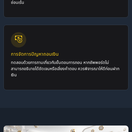
ซ่อนเร้น
การจัดการปัญหาถอนเงิน
ทดสอบด้วยการถามเกี่ยวกับขั้นตอนการถอน หากซัพพอร์ตไม่
สามารถอธิบายได้ชัดเจนหรือเลี่ยงคำตอบ ควรพิจารณาให้ดีก่อนฝาก
เงิน