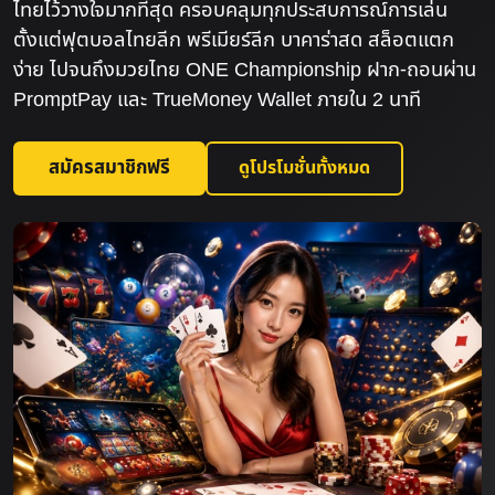
ไทยไว้วางใจมากที่สุด ครอบคลุมทุกประสบการณ์การเล่น
ตั้งแต่ฟุตบอลไทยลีก พรีเมียร์ลีก บาคาร่าสด สล็อตแตก
ง่าย ไปจนถึงมวยไทย ONE Championship ฝาก-ถอนผ่าน
PromptPay และ TrueMoney Wallet ภายใน 2 นาที
สมัครสมาชิกฟรี
ดูโปรโมชั่นทั้งหมด