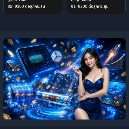
฿2–฿300 ต่อลูกกระสุน
฿1–฿200 ต่อลูกกระสุน