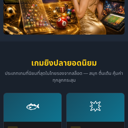
เกมยิงปลายอดนิยม
ประเภทเกมที่นิยมที่สุดในไทยรองจากสล็อต — สนุก ตื่นเต้น คุ้มค่า
ทุกลูกกระสุน
🐟
💥