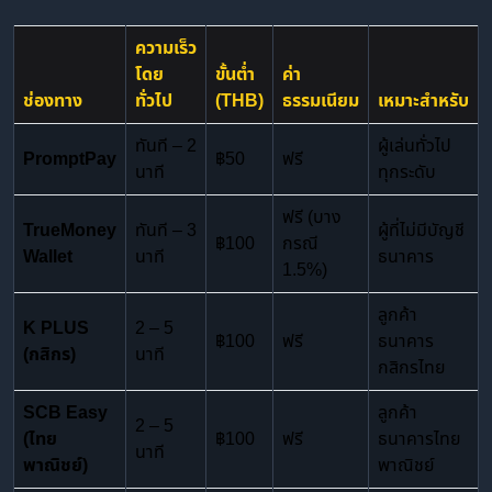
ความเร็ว
โดย
ขั้นต่ำ
ค่า
ช่องทาง
ทั่วไป
(THB)
ธรรมเนียม
เหมาะสำหรับ
ทันที – 2
ผู้เล่นทั่วไป
PromptPay
฿50
ฟรี
นาที
ทุกระดับ
ฟรี (บาง
TrueMoney
ทันที – 3
ผู้ที่ไม่มีบัญชี
฿100
กรณี
Wallet
นาที
ธนาคาร
1.5%)
ลูกค้า
K PLUS
2 – 5
฿100
ฟรี
ธนาคาร
(กสิกร)
นาที
กสิกรไทย
SCB Easy
ลูกค้า
2 – 5
(ไทย
฿100
ฟรี
ธนาคารไทย
นาที
พาณิชย์)
พาณิชย์