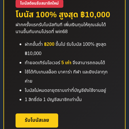
โบนัสต้อนรับสมาชิกใหม่
โบนัส 100% สูงสุด ฿10,000
ฝากครั้งแรกรับโบนัสทันที เพิ่มเงินทุนให้คุณเล่นได้
นานขึ้นกับเกมโปรดที่ win68
ฝากขั้นต่ำ
฿200
ขึ้นไป รับโบนัส 100% สูงสุด
฿10,000
ทำยอดเทิร์นโอเวอร์
5 เท่า
จึงสามารถถอนได้
ใช้ได้กับเกมสล็อต บาคาร่า กีฬา และยิงปลาทุก
ค่าย
โบนัสไม่หมดอายุตราบเท่าที่บัญชียังใช้งานอยู่
1 สิทธิ์ต่อ 1 บัญชีสมาชิกเท่านั้น
รับโบนัสเลย