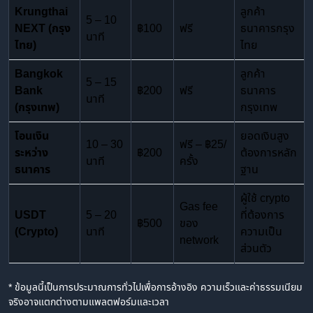
Krungthai
ลูกค้า
5 – 10
NEXT (กรุง
฿100
ฟรี
ธนาคารกรุง
นาที
ไทย)
ไทย
Bangkok
ลูกค้า
5 – 15
Bank
฿200
ฟรี
ธนาคาร
นาที
(กรุงเทพ)
กรุงเทพ
โอนเงิน
ยอดเงินสูง
10 – 30
ฟรี – ฿25/
ระหว่าง
฿200
ต้องการหลัก
นาที
ครั้ง
ธนาคาร
ฐาน
ผู้ใช้ crypto
Gas fee
USDT
5 – 20
ที่ต้องการ
฿500
ของ
(Crypto)
นาที
ความเป็น
network
ส่วนตัว
* ข้อมูลนี้เป็นการประมาณการทั่วไปเพื่อการอ้างอิง ความเร็วและค่าธรรมเนียม
จริงอาจแตกต่างตามแพลตฟอร์มและเวลา