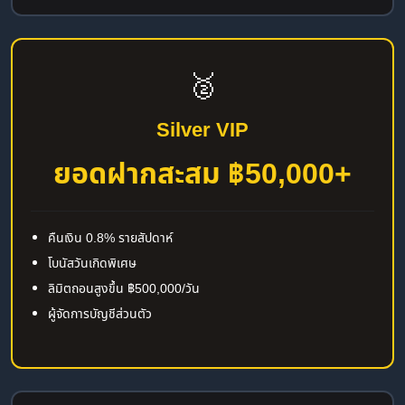
🥈
Silver VIP
ยอดฝากสะสม ฿50,000+
คืนเงิน 0.8% รายสัปดาห์
โบนัสวันเกิดพิเศษ
ลิมิตถอนสูงขึ้น ฿500,000/วัน
ผู้จัดการบัญชีส่วนตัว