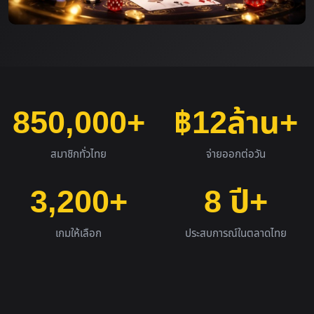
850,000+
฿12ล้าน+
สมาชิกทั่วไทย
จ่ายออกต่อวัน
3,200+
8 ปี+
เกมให้เลือก
ประสบการณ์ในตลาดไทย