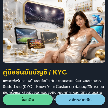
คู่มือยืนยันบัญชี / KYC
แพลตฟอร์มการพนันออนไลน์ระดับสากลหลายแห่งอาจขอเอกสาร
ยืนยันตัวตน (KYC – Know Your Customer) ก่อนอนุมัติการถอน
เงินครั้งแรกหรือเมื่อยอดถอนสูงถึงเกณฑ์ที่กำหนด นี่คือมาตรฐาน
อุตสาหกรรมที่ออกแบบมาเพื่อปกป้องทั้งผู้เล่นและผู้ให้บริการ
ล็อกอิน
สมัครสมาชิก