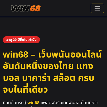
อายุ 20 ปีขึ้นไปเท่านั้น
win68 – เว็บพนันออนไลน์
อันดับหนึ่งของไทย แทง
บอล บาคาร่า สล็อต ครบ
จบในที่เดียว
ยินดีต้อนรับสู่
win68
แพลตฟอร์มเดิมพันออนไลน์ที่ชาว