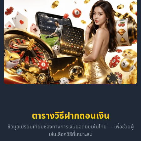
ตารางวิธีฝากถอนเงิน
ข้อมูลเปรียบเทียบช่องทางการเงินยอดนิยมในไทย — เพื่อช่วยผู้
เล่นเลือกวิธีที่เหมาะสม