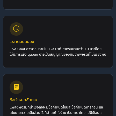
เวลาตอบสนอง
Live Chat ควรตอบภายใน 1-3 นาที หากรอนานกว่า 10 นาทีโดย
ไม่มีการแจ้ง queue อาจเป็นสัญญาณของทีมซัพพอร์ตที่ไม่เพียงพอ
ข้อกำหนดชัดเจน
แพลตฟอร์มที่น่าเชื่อถือจะมีข้อกำหนดโบนัส ข้อกำหนดการถอน และ
นโยบายความเป็นส่วนตัวที่อ่านเข้าใจง่าย เป็นภาษาไทย ไม่มีเงื่อนไข