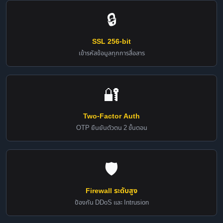
🔒
SSL 256-bit
เข้ารหัสข้อมูลทุกการสื่อสาร
🔐
Two-Factor Auth
OTP ยืนยันตัวตน 2 ขั้นตอน
🛡️
Firewall ระดับสูง
ป้องกัน DDoS และ Intrusion