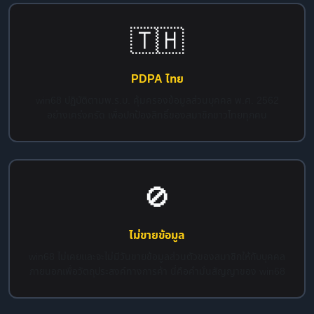
🇹🇭
PDPA ไทย
win68 ปฏิบัติตามพ.ร.บ. คุ้มครองข้อมูลส่วนบุคคล พ.ศ. 2562
อย่างเคร่งครัด เพื่อปกป้องสิทธิ์ของสมาชิกชาวไทยทุกคน
🚫
ไม่ขายข้อมูล
win68 ไม่เคยและจะไม่มีวันขายข้อมูลส่วนตัวของสมาชิกให้กับบุคคล
ภายนอกเพื่อวัตถุประสงค์ทางการค้า นี่คือคำมั่นสัญญาของ win68