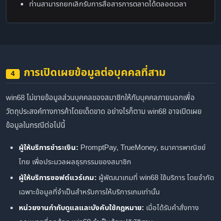
ท่านสามารถยกเลิกรับการสื่อสารการตลาดได้ตลอดเวลา
การเปิดเผยข้อมูลต่อบุคคลที่สาม
4
win68 ไม่ขายข้อมูลส่วนบุคคลของสมาชิกให้กับบุคคลภายนอกเพื่อ
วัตถุประสงค์ทางการค้าโดยเด็ดขาด อย่างไรก็ตาม win68 อาจเปิดเผย
ข้อมูลในกรณีต่อไปนี้
ผู้ให้บริการชำระเงิน:
PromptPay, TrueMoney, ธนาคารพาณิชย์
ไทย เพื่อประมวลผลธุรกรรมของสมาชิก
ผู้ให้บริการซอฟต์แวร์เกม:
ผู้พัฒนาเกมที่ win68 ใช้บริการ โดยจำกัด
เฉพาะข้อมูลที่จำเป็นสำหรับการให้บริการเกมเท่านั้น
หน่วยงานกำกับดูแลและบังคับใช้กฎหมาย:
เมื่อได้รับคำสั่งทาง