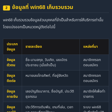
ข้อมูลที่ win68 เก็บรวบรวม
2
win68 เก็บรวบรวมข้อมูลส่วนบุคคลที่จำเป็นสำหรับการให้บริการเท่านั้น
โดยแบ่งออกเป็นหมวดหมู่ดังต่อไปนี้
ประเภท
รายละเอียด
แหล่งที่มา
ข้อมูล
ข้อมูล
ชื่อ-นามสกุล, วันเกิด, เลขบัตร
สมาชิกกรอก
ตัวตน
ประชาชน (เมื่อจำเป็น)
ตอนสมัคร
ข้อมูล
หมายเลขโทรศัพท์, ที่อยู่จังหวัด
สมาชิกกรอก
ติดต่อ
ตอนสมัคร
ข้อมูล
เลขบัญชีธนาคาร, ชื่อบัญชี, ประวัติ
สมาชิกให้เพื่อทำ
การเงิน
ธุรกรรม
รายการ
ข้อมูล
ประวัติการเดิมพัน, เกมที่เล่น, เวลา
ระบบ win68