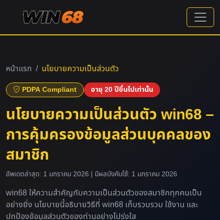
หน้าแรก
นโยบายความเป็นส่วนตัว
อายุ 20 ปีขึ้นไปเท่านั้น
PDPA Compliant
นโยบายความเป็นส่วนตัว win68 –
การคุ้มครองข้อมูลส่วนบุคคลของ
สมาชิก
อัพเดตล่าสุด: 1 มกราคม 2026 | มีผลบังคับใช้: 1 มกราคม 2026
win68 ให้ความสำคัญกับความเป็นส่วนตัวของสมาชิกทุกคนเป็น
อย่างยิ่ง นโยบายนี้อธิบายวิธีที่ win68 เก็บรวบรวม ใช้งาน และ
ปกป้องข้อมูลส่วนตัวของท่านอย่างโปร่งใส