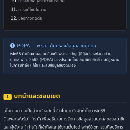
การโอนข้อมูลระหว่างประเทศ
การแก้ไขนโยบาย
ช่องทางติดต่อ
PDPA — พ.ร.บ. คุ้มครองข้อมูลส่วนบุคคล
win68 ดำเนินงานสอดคล้องกับพระราชบัญญัติคุ้มครองข้อมูลส่วน
บุคคล พ.ศ. 2562 (PDPA) ของประเทศไทย สมาชิกมีสิทธิ์ตามกฎหมาย
ในการเข้าถึง แก้ไข และลบข้อมูลของตนเอง
บทนำและขอบเขต
1
นโยบายความเป็นส่วนตัวฉบับนี้ ("นโยบาย") จัดทำโดย win68
("แพลตฟอร์ม", "เรา") เพื่ออธิบายการจัดการข้อมูลส่วนบุคคลของสมาชิก
และผู้ใช้งาน ("ท่าน") ที่เข้าถึงและใช้งานเว็บไซต์ win68.onl รวมถึงบริการ