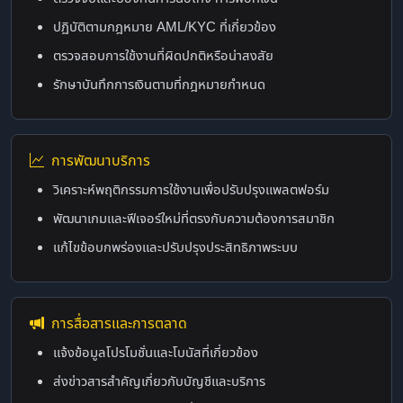
ปฏิบัติตามกฎหมาย AML/KYC ที่เกี่ยวข้อง
ตรวจสอบการใช้งานที่ผิดปกติหรือน่าสงสัย
รักษาบันทึกการเงินตามที่กฎหมายกำหนด
การพัฒนาบริการ
วิเคราะห์พฤติกรรมการใช้งานเพื่อปรับปรุงแพลตฟอร์ม
พัฒนาเกมและฟีเจอร์ใหม่ที่ตรงกับความต้องการสมาชิก
แก้ไขข้อบกพร่องและปรับปรุงประสิทธิภาพระบบ
การสื่อสารและการตลาด
แจ้งข้อมูลโปรโมชั่นและโบนัสที่เกี่ยวข้อง
ส่งข่าวสารสำคัญเกี่ยวกับบัญชีและบริการ