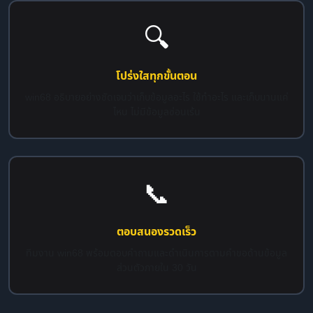
🔍
โปร่งใสทุกขั้นตอน
win68 อธิบายอย่างชัดเจนว่าเก็บข้อมูลอะไร ใช้ทำอะไร และเก็บนานแค่
ไหน ไม่มีข้อมูลซ่อนเร้น
📞
ตอบสนองรวดเร็ว
ทีมงาน win68 พร้อมตอบคำถามและดำเนินการตามคำขอด้านข้อมูล
ส่วนตัวภายใน 30 วัน